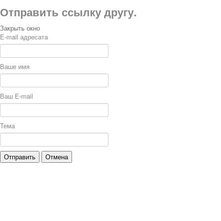
Отправить ссылку другу.
Закрыть окно
E-mail адресата
Ваше имя
Ваш E-mail
Тема
Отправить
Отмена