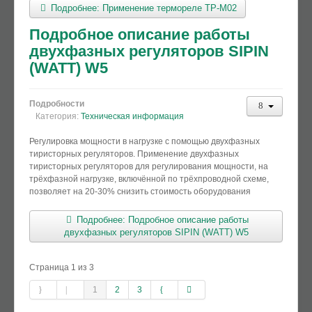
Подробнее: Применение термореле ТР-М02
Подробное описание работы
двухфазных регуляторов SIPIN
(WATT) W5
Подробности
Категория:
Техническая информация
Регулировка мощности в нагрузке с помощью двухфазных
тиристорных регуляторов. Применение двухфазных
тиристорных регуляторов для регулирования мощности, на
трёхфазной нагрузке, включённой по трёхпроводной схеме,
позволяет на 20-30% снизить стоимость оборудования
Подробнее: Подробное описание работы
двухфазных регуляторов SIPIN (WATT) W5
Страница 1 из 3
1
2
3