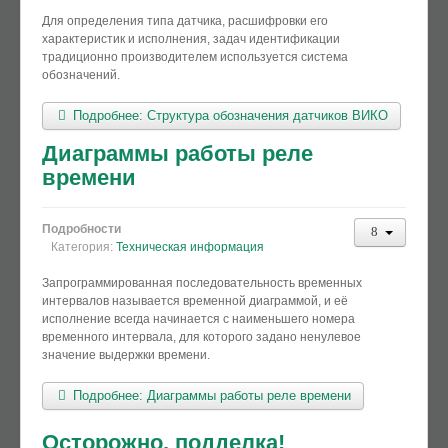
Для определения типа датчика, расшифровки его
характеристик и исполнения, задач идентификации
традиционно производителем используется система
обозначений.
Подробнее: Структура обозначения датчиков ВИКО
Диаграммы работы реле
времени
Подробности
Категория:
Техническая информация
Запрограммированная последовательность временных
интервалов называется временной диаграммой, и её
исполнение всегда начинается с наименьшего номера
временного интервала, для которого задано ненулевое
значение выдержки времени.
Подробнее: Диаграммы работы реле времени
Осторожно, подделка!