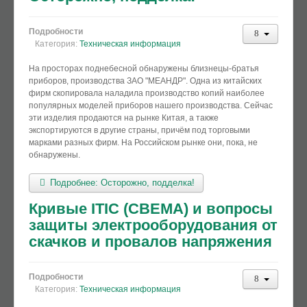
Подробности
Категория:
Техническая информация
На просторах поднебесной обнаружены близнецы-братья
приборов, производства ЗАО "МЕАНДР". Одна из китайских
фирм скопировала наладила производство копий наиболее
популярных моделей приборов нашего производства. Сейчас
эти изделия продаются на рынке Китая, а также
экспортируются в другие страны, причём под торговыми
марками разных фирм. На Российском рынке они, пока, не
обнаружены.
Подробнее: Осторожно, подделка!
Кривые ITIC (CBEMA) и вопросы
защиты электрооборудования от
скачков и провалов напряжения
Подробности
Категория:
Техническая информация