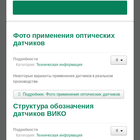
Фото применения оптических
датчиков
Подробности
Категория:
Техническая информация
Некоторые варианты применения датчиков в реальном
производстве.
Подробнее: Фото применения оптических датчиков
Структура обозначения
датчиков ВИКО
Подробности
Категория:
Техническая информация