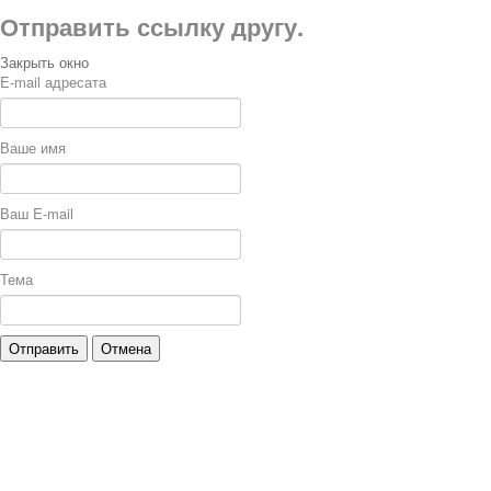
Отправить ссылку другу.
Закрыть окно
E-mail адресата
Ваше имя
Ваш E-mail
Тема
Отправить
Отмена